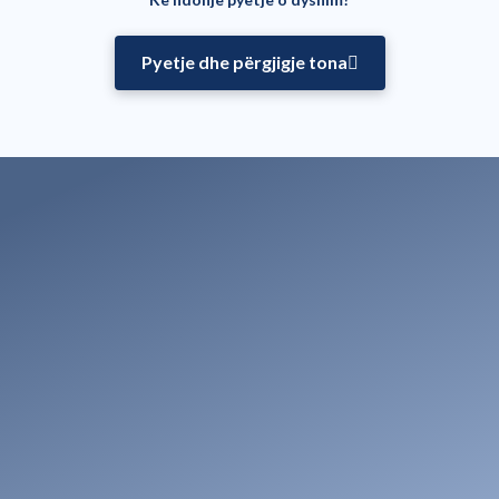
Pyetje dhe përgjigje tona