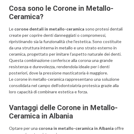
Cosa sono le Corone in Metallo-
Ceramica?
Le
corone dentali in metallo-ceramica
sono protesi dentali
create per coprire denti danneggiati o compromessi,
ripristinando sia la funzionalità che l’estetica. Sono costituite
da una struttura interna in metallo e uno strato esterno in
ceramica, progettato per imitare l’aspetto naturale dei denti.
Questa combinazione conferisce alla corona una grande
resistenza e durevolezza, rendendola ideale per i denti
posteriori, dove la pressione masticatoria è maggiore.
Le corone in metallo-ceramica rappresentano una soluzione
consolidata nel campo dell’odontoiatria protesica grazie alla
loro capacità di combinare estetica e forza.
Vantaggi delle Corone in Metallo-
Ceramica in Albania
Optare per una
corona in metallo-ceramica in Albania
offre