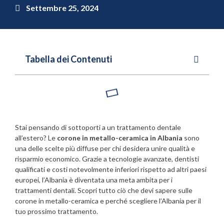
Settembre 25, 2024
Tabella dei Contenuti
Stai pensando di sottoporti a un trattamento dentale
all’estero? Le
corone in metallo-ceramica in Albania
sono
una delle scelte più diffuse per chi desidera unire qualità e
risparmio economico. Grazie a tecnologie avanzate, dentisti
qualificati e costi notevolmente inferiori rispetto ad altri paesi
europei, l’Albania è diventata una meta ambita per i
trattamenti dentali. Scopri tutto ciò che devi sapere sulle
corone in metallo-ceramica e perché scegliere l’Albania per il
tuo prossimo trattamento.